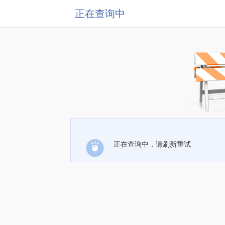
正在查询中
正在查询中，请刷新重试