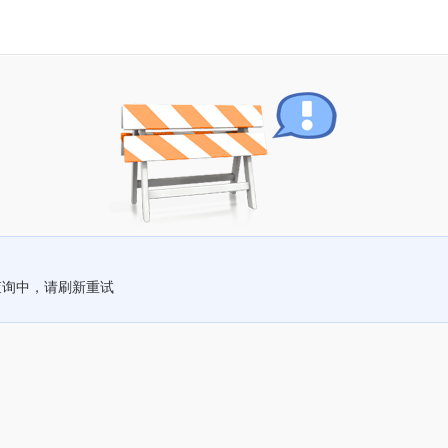
查询中，请刷新重试