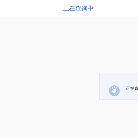
正在查询中
正在