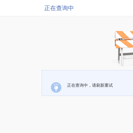
正在查询中
正在查询中，请刷新重试