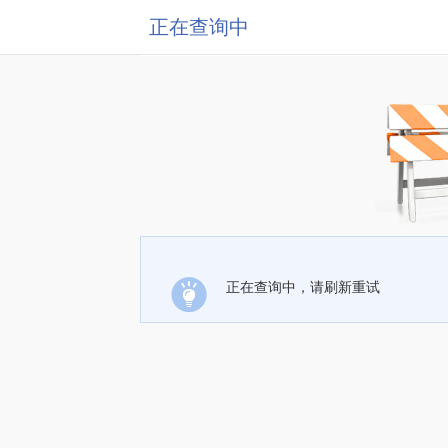
正在查询中
正在查询中，请刷新重试