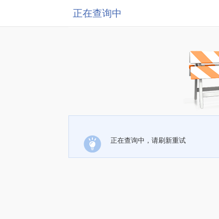
正在查询中
正在查询中，请刷新重试